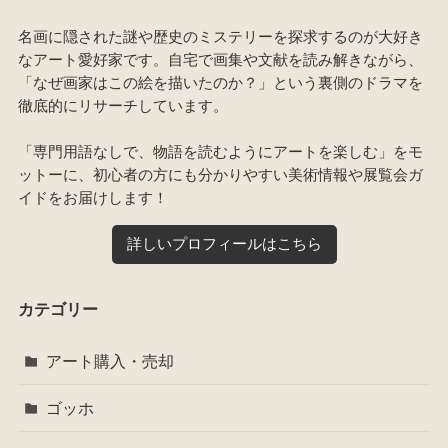
名画に隠された謎や歴史のミステリーを探求するのが大好き
なアート愛好家です。自宅で画集や文献を読み解きながら、
「なぜ画家はこの絵を描いたのか？」という裏側のドラマを
徹底的にリサーチしています。
「専門用語なしで、物語を読むようにアートを楽しむ」をモ
ットーに、初心者の方にも分かりやすい美術情報や展覧会ガ
イドをお届けします！
詳しいプロフィールはこちら
カテゴリー
アート購入・売却
ゴッホ