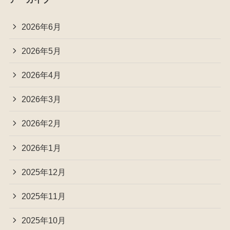
2026年6月
2026年5月
2026年4月
2026年3月
2026年2月
2026年1月
2025年12月
2025年11月
2025年10月