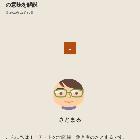
の意味を解説
2025年11月30日
1
さとまる
こんにちは！「アートの地図帳」運営者のさとまるです。