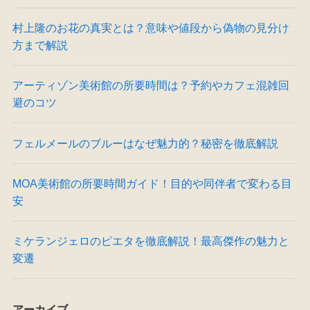
村上隆のお花の真実とは？意味や値段から偽物の見分け
方まで解説
アーティゾン美術館の所要時間は？予約やカフェ混雑回
避のコツ
フェルメールのブルーはなぜ魅力的？秘密を徹底解説
MOA美術館の所要時間ガイド！目的や同伴者で変わる目
安
ミケランジェロのピエタを徹底解説！最高傑作の魅力と
変遷
アーカイブ