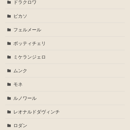
ドラクロワ
ピカソ
フェルメール
ボッティチェリ
ミケランジェロ
ムンク
モネ
ルノワール
レオナルドダヴィンチ
ロダン