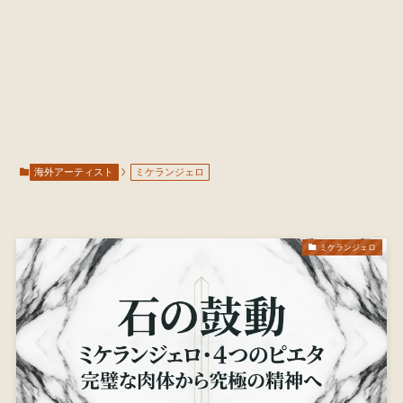
海外アーティスト
ミケランジェロ
ミケランジェロ