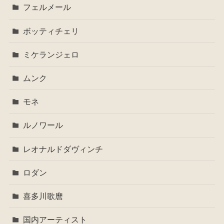
フェルメール
ボッティチェリ
ミケランジェロ
ムンク
モネ
ルノワール
レオナルドダヴィンチ
ロダン
喜多川歌麿
国内アーティスト