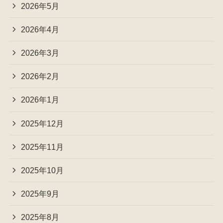
2026年5月
2026年4月
2026年3月
2026年2月
2026年1月
2025年12月
2025年11月
2025年10月
2025年9月
2025年8月