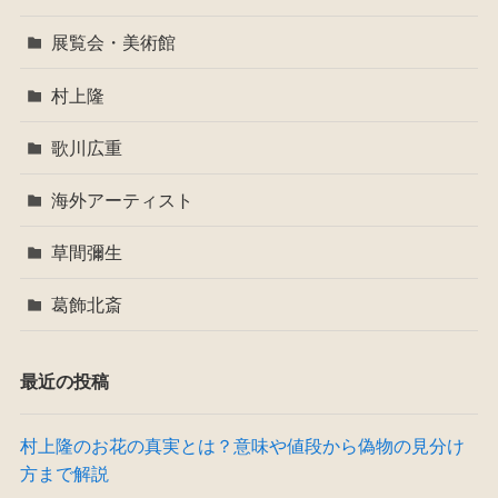
展覧会・美術館
村上隆
歌川広重
海外アーティスト
草間彌生
葛飾北斎
最近の投稿
村上隆のお花の真実とは？意味や値段から偽物の見分け
方まで解説