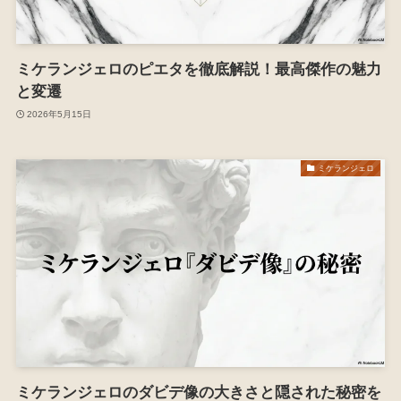
ミケランジェロのピエタを徹底解説！最高傑作の魅力
と変遷
2026年5月15日
ミケランジェロ
ミケランジェロのダビデ像の大きさと隠された秘密を