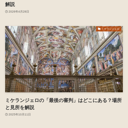
解説
2026年4月28日
ミケランジェロ
ミケランジェロの「最後の審判」はどこにある？場所
と見所を解説
2025年10月11日