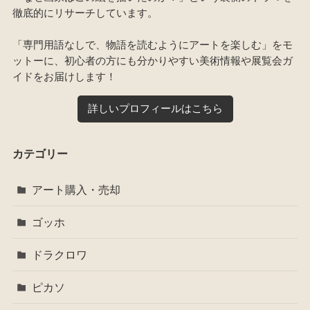
徹底的にリサーチしています。
「専門用語なしで、物語を読むようにアートを楽しむ」をモ
ットーに、初心者の方にも分かりやすい美術情報や展覧会ガ
イドをお届けします！
詳しいプロフィールはこちら
カテゴリー
アート購入・売却
ゴッホ
ドラクロワ
ピカソ