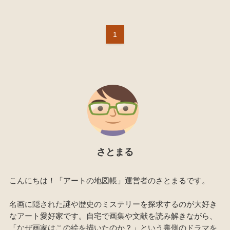
1
さとまる
こんにちは！「アートの地図帳」運営者のさとまるです。
名画に隠された謎や歴史のミステリーを探求するのが大好き
なアート愛好家です。自宅で画集や文献を読み解きながら、
「なぜ画家はこの絵を描いたのか？」という裏側のドラマを