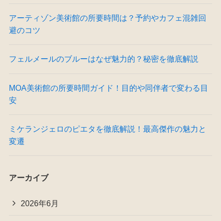
アーティゾン美術館の所要時間は？予約やカフェ混雑回
避のコツ
フェルメールのブルーはなぜ魅力的？秘密を徹底解説
MOA美術館の所要時間ガイド！目的や同伴者で変わる目
安
ミケランジェロのピエタを徹底解説！最高傑作の魅力と
変遷
アーカイブ
2026年6月