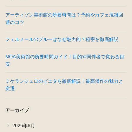
アーティゾン美術館の所要時間は？予約やカフェ混雑回
避のコツ
フェルメールのブルーはなぜ魅力的？秘密を徹底解説
MOA美術館の所要時間ガイド！目的や同伴者で変わる目
安
ミケランジェロのピエタを徹底解説！最高傑作の魅力と
変遷
アーカイブ
2026年6月