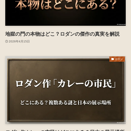
地獄の門の本物はどこ？ロダンの傑作の真実を解説
2026年4月15日
ロダン