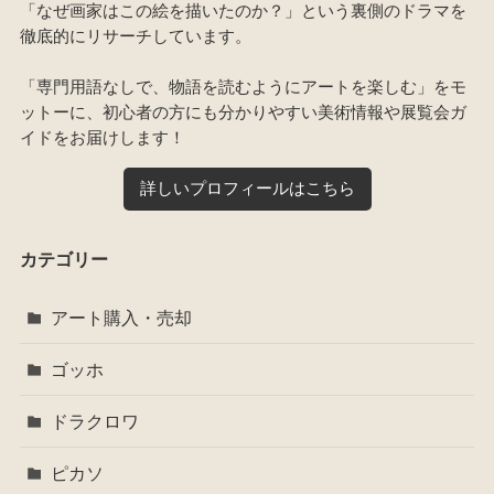
「なぜ画家はこの絵を描いたのか？」という裏側のドラマを
徹底的にリサーチしています。
「専門用語なしで、物語を読むようにアートを楽しむ」をモ
ットーに、初心者の方にも分かりやすい美術情報や展覧会ガ
イドをお届けします！
詳しいプロフィールはこちら
カテゴリー
アート購入・売却
ゴッホ
ドラクロワ
ピカソ