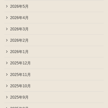
2026年5月
2026年4月
2026年3月
2026年2月
2026年1月
2025年12月
2025年11月
2025年10月
2025年9月