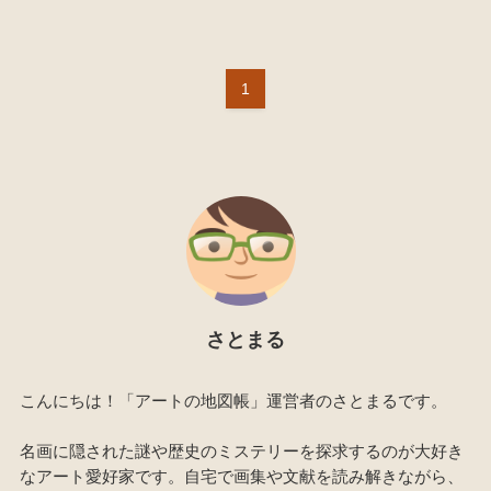
1
さとまる
こんにちは！「アートの地図帳」運営者のさとまるです。
名画に隠された謎や歴史のミステリーを探求するのが大好き
なアート愛好家です。自宅で画集や文献を読み解きながら、