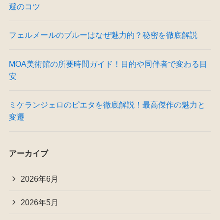
避のコツ
フェルメールのブルーはなぜ魅力的？秘密を徹底解説
MOA美術館の所要時間ガイド！目的や同伴者で変わる目
安
ミケランジェロのピエタを徹底解説！最高傑作の魅力と
変遷
アーカイブ
2026年6月
2026年5月