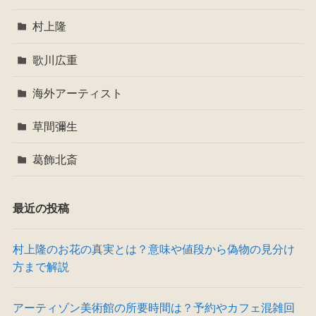
村上隆
歌川広重
海外アーティスト
草間彌生
葛飾北斎
最近の投稿
村上隆のお花の真実とは？意味や値段から偽物の見分け
方まで解説
アーティゾン美術館の所要時間は？予約やカフェ混雑回