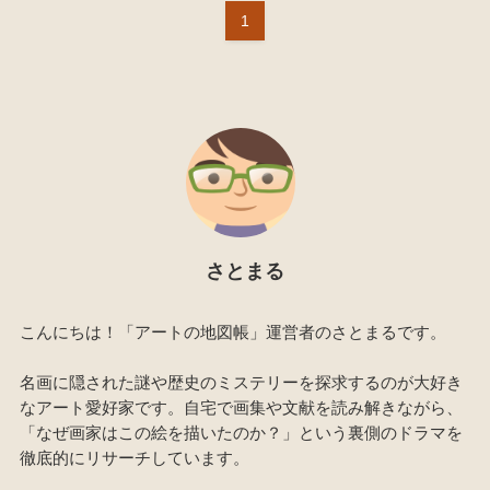
1
さとまる
こんにちは！「アートの地図帳」運営者のさとまるです。
名画に隠された謎や歴史のミステリーを探求するのが大好き
なアート愛好家です。自宅で画集や文献を読み解きながら、
「なぜ画家はこの絵を描いたのか？」という裏側のドラマを
徹底的にリサーチしています。