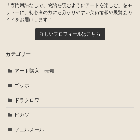
「専門用語なしで、物語を読むようにアートを楽しむ」をモ
ットーに、初心者の方にも分かりやすい美術情報や展覧会ガ
イドをお届けします！
詳しいプロフィールはこちら
カテゴリー
アート購入・売却
ゴッホ
ドラクロワ
ピカソ
フェルメール