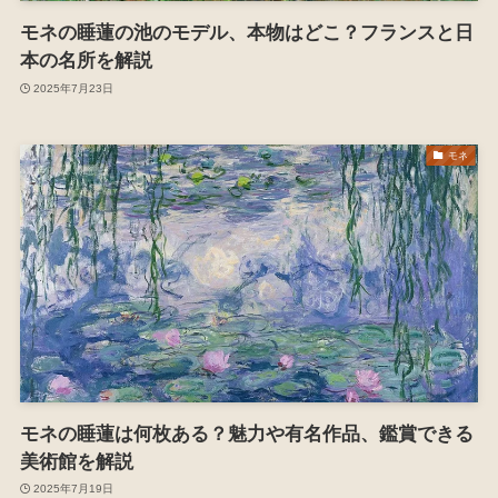
モネの睡蓮の池のモデル、本物はどこ？フランスと日
本の名所を解説
2025年7月23日
モネ
モネの睡蓮は何枚ある？魅力や有名作品、鑑賞できる
美術館を解説
2025年7月19日