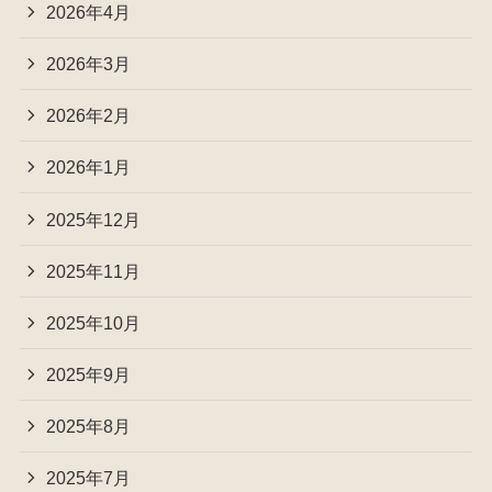
2026年4月
2026年3月
2026年2月
2026年1月
2025年12月
2025年11月
2025年10月
2025年9月
2025年8月
2025年7月