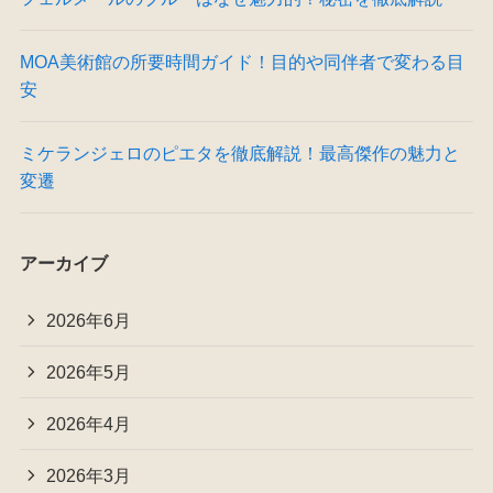
MOA美術館の所要時間ガイド！目的や同伴者で変わる目
安
ミケランジェロのピエタを徹底解説！最高傑作の魅力と
変遷
アーカイブ
2026年6月
2026年5月
2026年4月
2026年3月