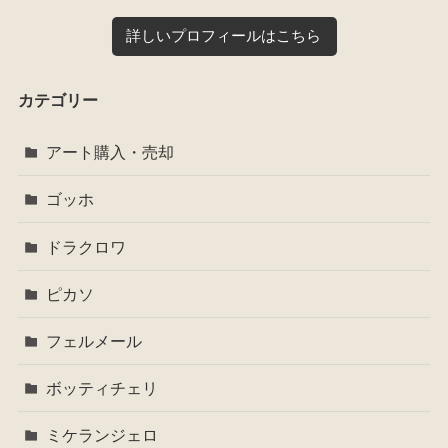
詳しいプロフィールはこちら
カテゴリー
アート購入・売却
ゴッホ
ドラクロワ
ピカソ
フェルメール
ボッティチェリ
ミケランジェロ