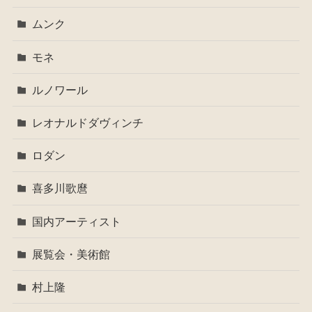
ムンク
モネ
ルノワール
レオナルドダヴィンチ
ロダン
喜多川歌麿
国内アーティスト
展覧会・美術館
村上隆