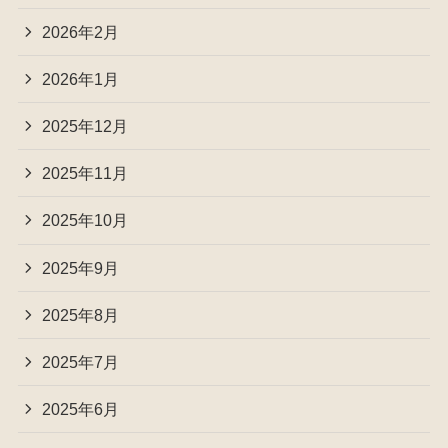
2026年2月
2026年1月
2025年12月
2025年11月
2025年10月
2025年9月
2025年8月
2025年7月
2025年6月