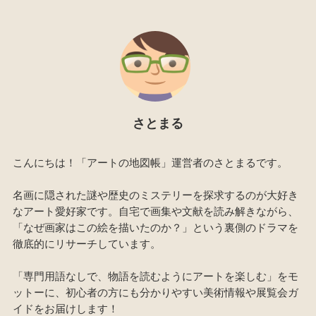
さとまる
こんにちは！「アートの地図帳」運営者のさとまるです。
名画に隠された謎や歴史のミステリーを探求するのが大好き
なアート愛好家です。自宅で画集や文献を読み解きながら、
「なぜ画家はこの絵を描いたのか？」という裏側のドラマを
徹底的にリサーチしています。
「専門用語なしで、物語を読むようにアートを楽しむ」をモ
ットーに、初心者の方にも分かりやすい美術情報や展覧会ガ
イドをお届けします！