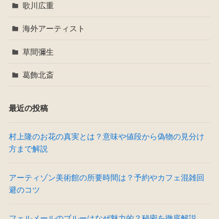
歌川広重
海外アーティスト
草間彌生
葛飾北斎
最近の投稿
村上隆のお花の真実とは？意味や値段から偽物の見分け
方まで解説
アーティゾン美術館の所要時間は？予約やカフェ混雑回
避のコツ
フェルメールのブルーはなぜ魅力的？秘密を徹底解説