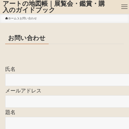
アートの地図帳｜展覧会・鑑賞・購
入のガイドブック
ホーム
お問い合わせ
お問い合わせ
氏名
メールアドレス
題名