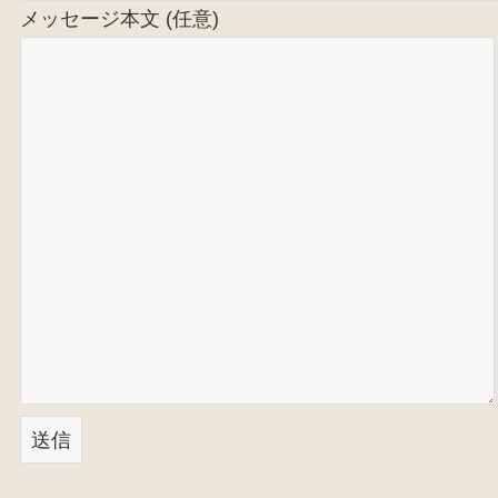
メッセージ本文 (任意)