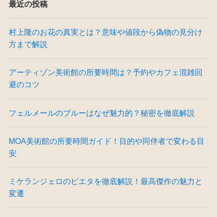
最近の投稿
村上隆のお花の真実とは？意味や値段から偽物の見分け
方まで解説
アーティゾン美術館の所要時間は？予約やカフェ混雑回
避のコツ
フェルメールのブルーはなぜ魅力的？秘密を徹底解説
MOA美術館の所要時間ガイド！目的や同伴者で変わる目
安
ミケランジェロのピエタを徹底解説！最高傑作の魅力と
変遷