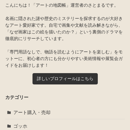
こんにちは！「アートの地図帳」運営者のさとまるです。
名画に隠された謎や歴史のミステリーを探求するのが大好き
なアート愛好家です。自宅で画集や文献を読み解きながら、
「なぜ画家はこの絵を描いたのか？」という裏側のドラマを
徹底的にリサーチしています。
「専門用語なしで、物語を読むようにアートを楽しむ」をモ
ットーに、初心者の方にも分かりやすい美術情報や展覧会ガ
イドをお届けします！
詳しいプロフィールはこちら
カテゴリー
アート購入・売却
ゴッホ