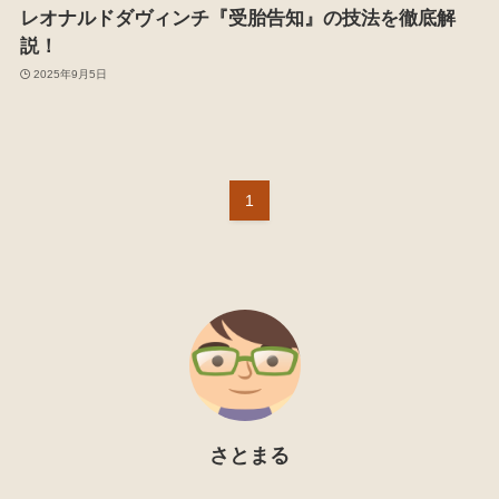
レオナルドダヴィンチ『受胎告知』の技法を徹底解
説！
2025年9月5日
1
さとまる