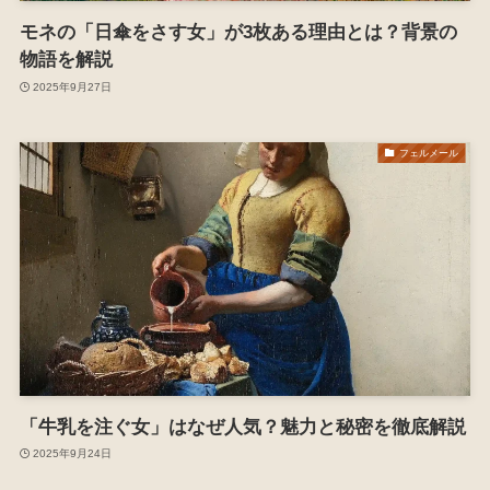
モネの「日傘をさす女」が3枚ある理由とは？背景の
物語を解説
2025年9月27日
フェルメール
「牛乳を注ぐ女」はなぜ人気？魅力と秘密を徹底解説
2025年9月24日