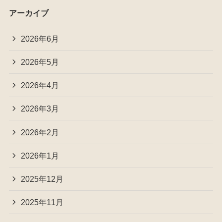
アーカイブ
2026年6月
2026年5月
2026年4月
2026年3月
2026年2月
2026年1月
2025年12月
2025年11月