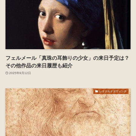
フェルメール「真珠の耳飾りの少女」の来日予定は？
その他作品の来日履歴も紹介
2025年9月12日
レオナルドダヴィンチ