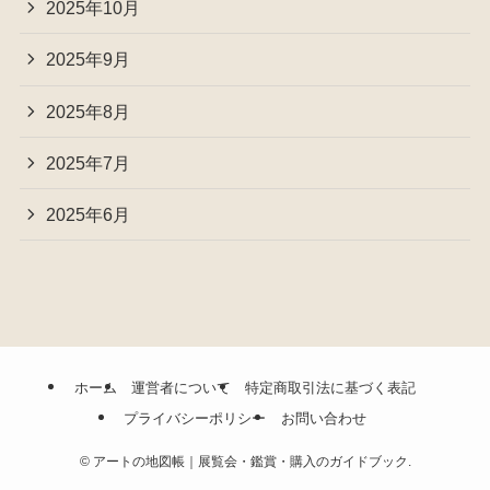
2025年10月
2025年9月
2025年8月
2025年7月
2025年6月
ホーム
運営者について
特定商取引法に基づく表記
プライバシーポリシー
お問い合わせ
©
アートの地図帳｜展覧会・鑑賞・購入のガイドブック.