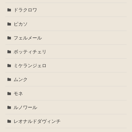
ドラクロワ
ピカソ
フェルメール
ボッティチェリ
ミケランジェロ
ムンク
モネ
ルノワール
レオナルドダヴィンチ