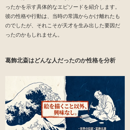
ったかを示す具体的なエピソードを紹介します。
彼の性格や行動は、当時の常識からかけ離れたも
のでしたが、それこそが天才を生み出した要因だ
ったのかもしれません。
葛飾北斎はどんな人だったのか性格を分析