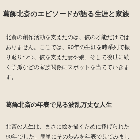
葛飾北斎のエピソードが語る生涯と家族
北斎の創作活動を支えたのは、彼の才能だけでは
ありません。ここでは、90年の生涯を時系列で振
り返りつつ、彼を支えた妻や娘、そして後世に続
く子孫などの家族関係にスポットを当てていきま
す。
葛飾北斎の年表で見る波乱万丈な人生
北斎の人生は、まさに絵を描くために捧げられた
90年でした。簡単にその歩みを年表で見てみまし