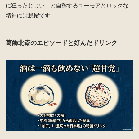
に狂ったじじい」と自称するユーモアとロックな
精神には脱帽です。
葛飾北斎のエピソードと好んだドリンク