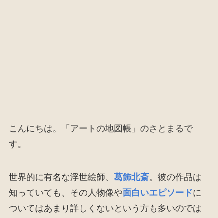
こんにちは。「アートの地図帳」のさとまるで
す。
世界的に有名な浮世絵師、
葛飾北斎
。彼の作品は
知っていても、その人物像や
面白いエピソード
に
ついてはあまり詳しくないという方も多いのでは