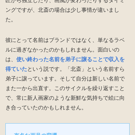
匠から独立したり、画風が変わったりするタイミ
ングですが、北斎の場合は少し事情が違いまし
た。
彼にとって名前はブランドではなく、単なるラベ
ルに過ぎなかったのかもしれません。面白いの
は、
使い終わった名前を弟子に譲ることで収入を
得ていた
という説です。「北斎」という名前すら
弟子に譲っています。そして自分は新しい名前で
また一から出直す。このサイクルを繰り返すこと
で、常に新人画家のような新鮮な気持ちで絵に向
き合っていたのかもしれません。