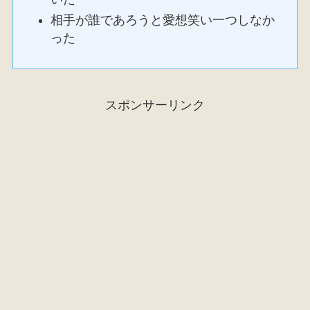
相手が誰であろうと愛想笑い一つしなか
った
スポンサーリンク