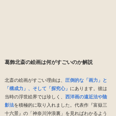
葛飾北斎の絵画は何がすごいのか解説
北斎の絵画がすごい理由は、
圧倒的な「画力」と
「構成力」、そして「探究心」
にあります。彼は
当時の浮世絵界では珍しく、
西洋画の遠近法や陰
影法
を積極的に取り入れました。代表作『富嶽三
十六景』の「神奈川沖浪裏」を見ればわかるよう