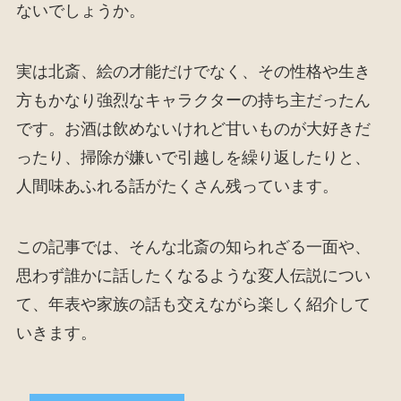
ないでしょうか。
実は北斎、絵の才能だけでなく、その性格や生き
方もかなり強烈なキャラクターの持ち主だったん
です。お酒は飲めないけれど甘いものが大好きだ
ったり、掃除が嫌いで引越しを繰り返したりと、
人間味あふれる話がたくさん残っています。
この記事では、そんな北斎の知られざる一面や、
思わず誰かに話したくなるような変人伝説につい
て、年表や家族の話も交えながら楽しく紹介して
いきます。