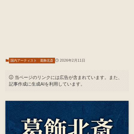
2026年2月11日
国内アーティスト
葛飾北斎
当ページのリンクには広告が含まれています。また、
記事作成に生成AIを利用しています。