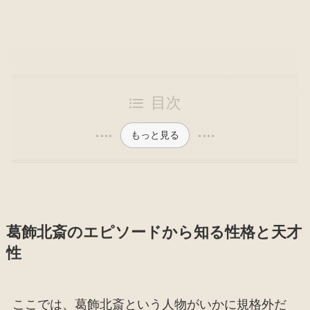
目次
もっと見る
葛飾北斎のエピソードから知る性格と天才
性
ここでは、葛飾北斎という人物がいかに規格外だ