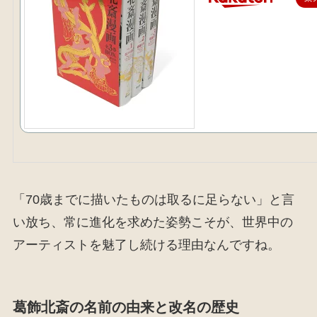
「70歳までに描いたものは取るに足らない」と言
い放ち、常に進化を求めた姿勢こそが、世界中の
アーティストを魅了し続ける理由なんですね。
葛飾北斎の名前の由来と改名の歴史