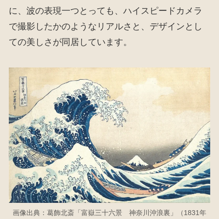
に、波の表現一つとっても、ハイスピードカメラ
で撮影したかのようなリアルさと、デザインとし
ての美しさが同居しています。
画像出典：葛飾北斎「富嶽三十六景 神奈川沖浪裏」（1831年