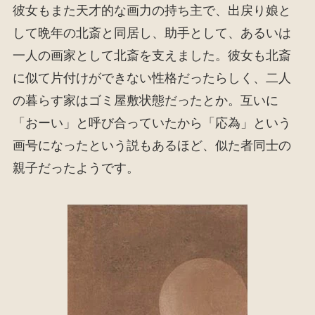
彼女もまた天才的な画力の持ち主で、出戻り娘と
して晩年の北斎と同居し、助手として、あるいは
一人の画家として北斎を支えました。彼女も北斎
に似て片付けができない性格だったらしく、二人
の暮らす家はゴミ屋敷状態だったとか。互いに
「おーい」と呼び合っていたから「応為」という
画号になったという説もあるほど、似た者同士の
親子だったようです。