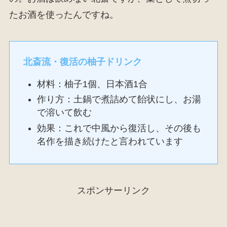
たお酒を使ったんですね。
北斎流・復活の柚子ドリンク
材料：柚子1個、日本酒1合
作り方：土鍋で煮詰めて飴状にし、お湯
で溶いて飲む
効果：これで中風から復活し、その後も
名作を描き続けたと言われています
スポンサーリンク