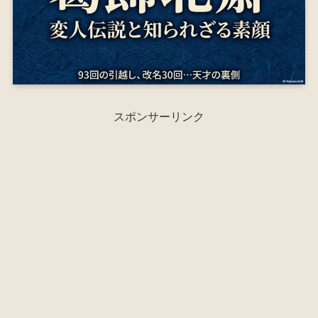
スポンサーリンク