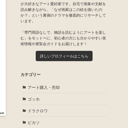
が大好きなアート愛好家です。自宅で画集や文献を
読み解きながら、「なぜ画家はこの絵を描いたの
か？」という裏側のドラマを徹底的にリサーチして
います。
「専門用語なしで、物語を読むようにアートを楽し
む」をモットーに、初心者の方にも分かりやすい美
術情報や展覧会ガイドをお届けします！
詳しいプロフィールはこちら
カテゴリー
アート購入・売却
ゴッホ
ドラクロワ
ピカソ