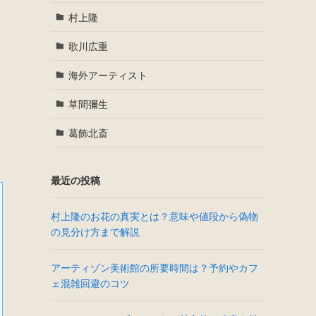
村上隆
歌川広重
海外アーティスト
草間彌生
葛飾北斎
最近の投稿
村上隆のお花の真実とは？意味や値段から偽物
の見分け方まで解説
アーティゾン美術館の所要時間は？予約やカフ
ェ混雑回避のコツ