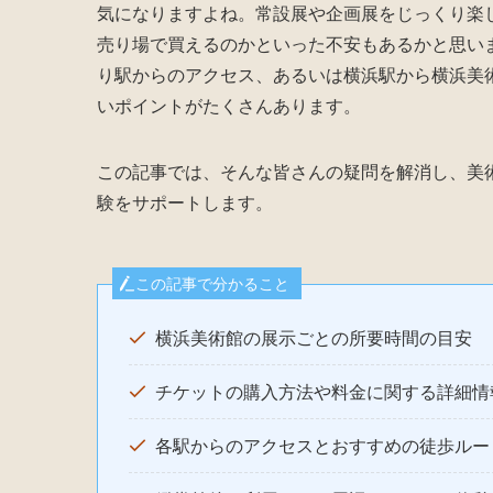
気になりますよね。常設展や企画展をじっくり楽
売り場で買えるのかといった不安もあるかと思い
り駅からのアクセス、あるいは横浜駅から横浜美
いポイントがたくさんあります。
この記事では、そんな皆さんの疑問を解消し、美
験をサポートします。
この記事で分かること
横浜美術館の展示ごとの所要時間の目安
チケットの購入方法や料金に関する詳細情
各駅からのアクセスとおすすめの徒歩ルー