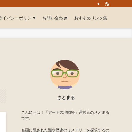
ライバシーポリシー
お問い合わせ
おすすめリンク集
さとまる
こんにちは！「アートの地図帳」運営者のさとまる
です。
名画に隠された謎や歴史のミステリーを探求するの