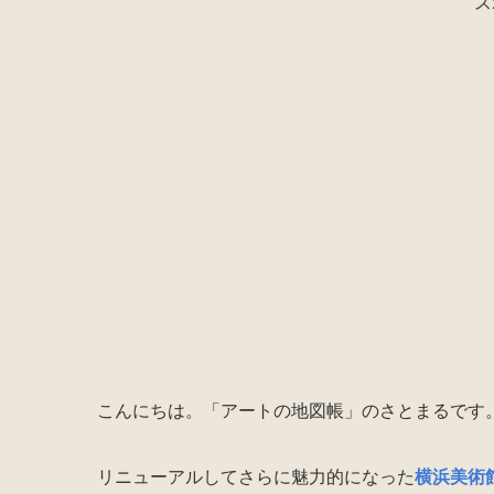
ス
こんにちは。「アートの地図帳」のさとまるです
リニューアルしてさらに魅力的になった
横浜美術