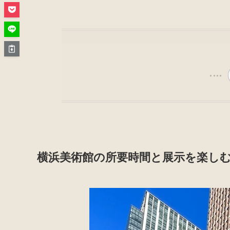
横浜美術館の所要時間と展示を楽し