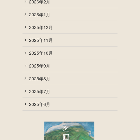
2026年2月
2026年1月
2025年12月
2025年11月
2025年10月
2025年9月
2025年8月
2025年7月
2025年6月