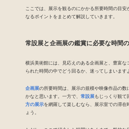
ここでは、展示を観るのにかかる所要時間の目安
なるポイントをまとめて解説していきます。
常設展と企画展の鑑賞に必要な時間
横浜美術館には、見応えのある企画展と、豊富な
られた時間の中でどう回るか、迷ってしまいます
企画展
の所要時間は、展示の規模や映像作品の数
かなと思います。一方で、
常設展
もじっくり観て
方の展示
を網羅して楽しむなら、展示室での滞在
ょう。