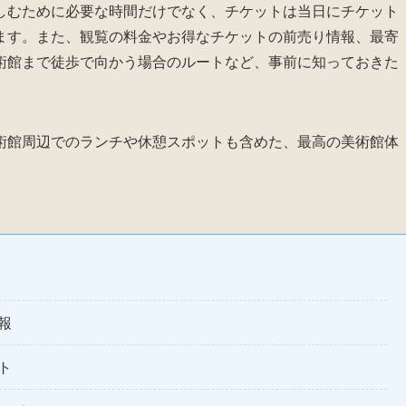
しむために必要な時間だけでなく、チケットは当日にチケット
ます。また、観覧の料金やお得なチケットの前売り情報、最寄
術館まで徒歩で向かう場合のルートなど、事前に知っておきた
術館周辺でのランチや休憩スポットも含めた、最高の美術館体
報
ト