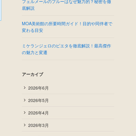
フェルメールのブルーはなぜ魅力的？秘密を徹
底解説
MOA美術館の所要時間ガイド！目的や同伴者で
変わる目安
ミケランジェロのピエタを徹底解説！最高傑作
の魅力と変遷
アーカイブ
2026年6月
2026年5月
2026年4月
2026年3月