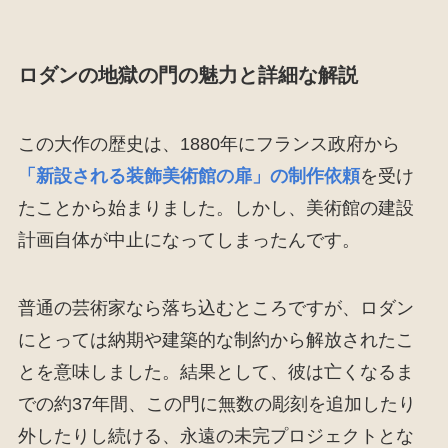
ロダンの地獄の門の魅力と詳細な解説
この大作の歴史は、1880年にフランス政府から
「新設される装飾美術館の扉」の制作依頼
を受け
たことから始まりました。しかし、美術館の建設
計画自体が中止になってしまったんです。
普通の芸術家なら落ち込むところですが、ロダン
にとっては納期や建築的な制約から解放されたこ
とを意味しました。結果として、彼は亡くなるま
での約37年間、この門に無数の彫刻を追加したり
外したりし続ける、永遠の未完プロジェクトとな