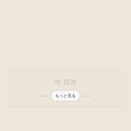
目次
もっと見る