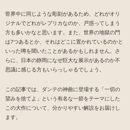
世界中に同じような彫刻があるため、どれがオリ
ジナルでどれがレプリカなのか、戸惑ってしまう
方も多いかなと思います。また、世界の地獄の門
は7つあるとか、それはどこに置かれているのかと
いった噂を聞いたことがあるかもしれません。さ
らに、日本の静岡になぜ巨大な展示があるのか不
思議に感じる方もいらっしゃるでしょう。
この記事では、ダンテの神曲に登場する「一切の
望みを捨てよ」という有名な一節をテーマにした
この大作について、分かりやすい解説をお届けし
ます。