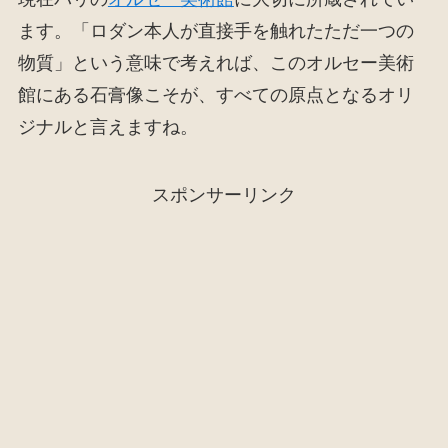
ます。「ロダン本人が直接手を触れたただ一つの
物質」という意味で考えれば、このオルセー美術
館にある石膏像こそが、すべての原点となるオリ
ジナルと言えますね。
スポンサーリンク