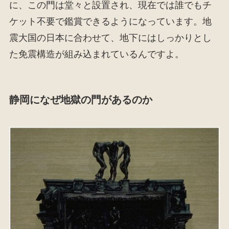
に、この門は堂々と設置され、現在では誰でもチ
ケット不要で鑑賞できるようになっています。地
震大国の日本に合わせて、地下にはしっかりとし
た免震構造が組み込まれているんですよ。
静岡になぜ地獄の門があるのか