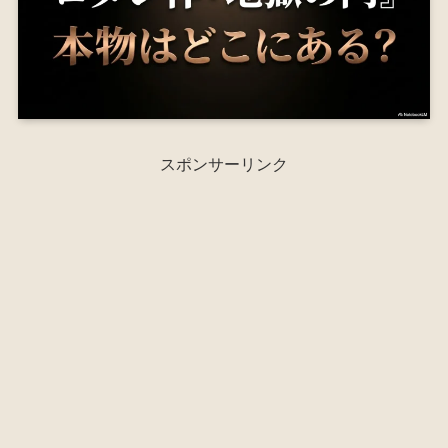
スポンサーリンク