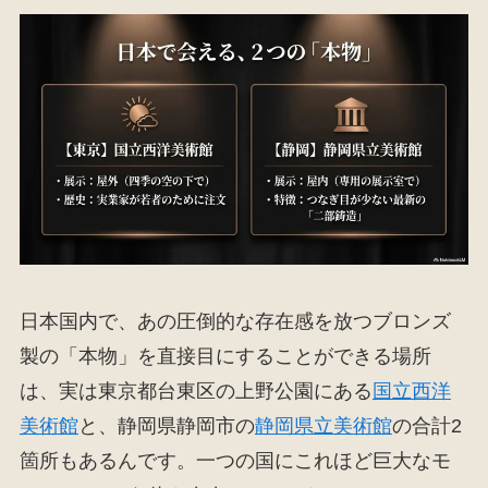
日本国内で、あの圧倒的な存在感を放つブロンズ
製の「本物」を直接目にすることができる場所
は、実は東京都台東区の上野公園にある
国立西洋
美術館
と、静岡県静岡市の
静岡県立美術館
の合計2
箇所もあるんです。一つの国にこれほど巨大なモ