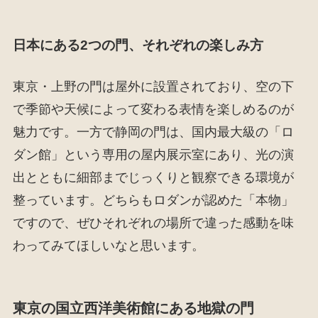
日本にある2つの門、それぞれの楽しみ方
東京・上野の門は屋外に設置されており、空の下
で季節や天候によって変わる表情を楽しめるのが
魅力です。一方で静岡の門は、国内最大級の「ロ
ダン館」という専用の屋内展示室にあり、光の演
出とともに細部までじっくりと観察できる環境が
整っています。どちらもロダンが認めた「本物」
ですので、ぜひそれぞれの場所で違った感動を味
わってみてほしいなと思います。
東京の国立西洋美術館にある地獄の門