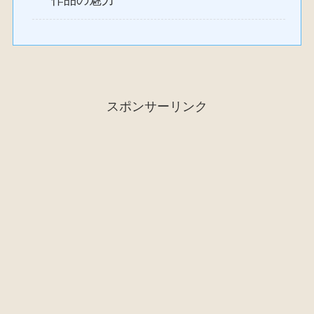
作品の魅力
スポンサーリンク