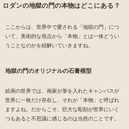
ロダンの地獄の門の本物はどこにある？
ここからは、世界中で愛される「地獄の門」につ
いて、美術的な視点から「本物」とは一体どうい
うことなのかを紐解いていきますね。
地獄の門のオリジナルの石膏模型
絵画の世界では、画家が筆を入れたキャンバスが
世界に一枚だけ存在し、それが「本物」と呼ばれ
ますよね。だからこそ、巨大な彫刻が世界にいく
つもあると不思議に感じるのは当然のことです。