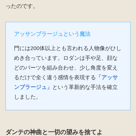
ったのです。
アッサンブラージュという魔法
門には200体以上とも言われる人物像がひし
めき合っています。ロダンは手や足、顔な
どのパーツを組み合わせ、少し角度を変え
るだけで全く違う感情を表現する
「アッサ
ンブラージュ」
という革新的な手法を確立
しました。
ダンテの神曲と一切の望みを捨てよ