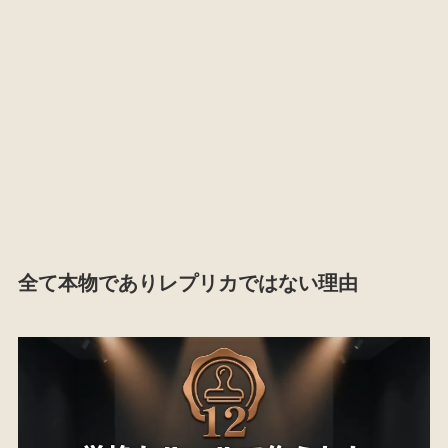
全て本物でありレプリカではない理由