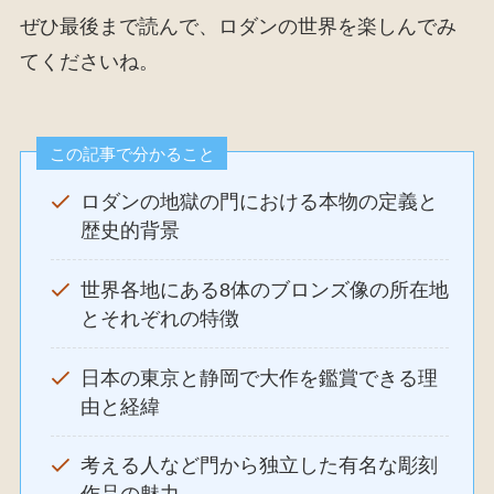
ぜひ最後まで読んで、ロダンの世界を楽しんでみ
てくださいね。
この記事で分かること
ロダンの地獄の門における本物の定義と
歴史的背景
世界各地にある8体のブロンズ像の所在地
とそれぞれの特徴
日本の東京と静岡で大作を鑑賞できる理
由と経緯
考える人など門から独立した有名な彫刻