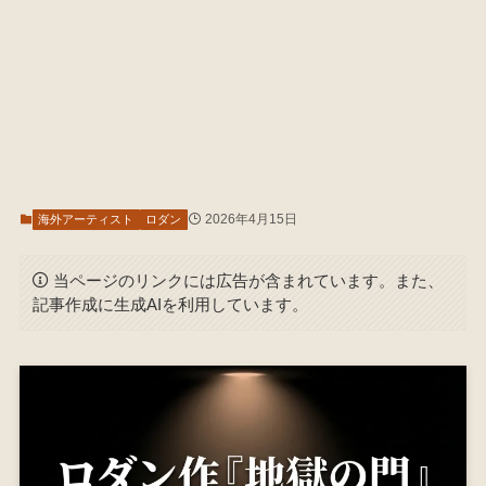
2026年4月15日
海外アーティスト
ロダン
当ページのリンクには広告が含まれています。また、
記事作成に生成AIを利用しています。