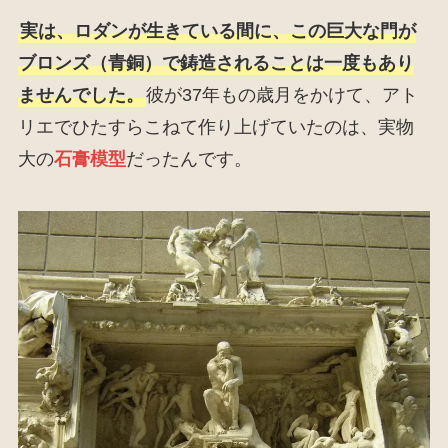
実は、ロダンが生きている間に、この巨大な門が
ブロンズ（青銅）で鋳造されることは一度もあり
ませんでした。
彼が37年もの歳月をかけて、アト
リエでひたすらこねて作り上げていたのは、実物
大の
石膏模型
だったんです。