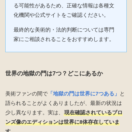
る可能性があるため、正確な情報は各種文
化機関や公式サイトをご確認ください。
最終的な美術的・法的判断については専門
家にご相談されることをおすすめします。
世界の地獄の門は7つ？どこにあるか
美術ファンの間で
「地獄の門は世界に7つある」
と
語られることがよくありましたが、最新の状況は
少し異なります。実は、
現在確認されているブロ
ンズ像のエディションは世界に8体存在していま
す。