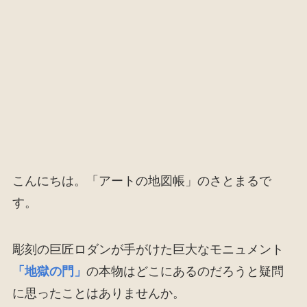
こんにちは。「アートの地図帳」のさとまるで
す。
彫刻の巨匠ロダンが手がけた巨大なモニュメント
「地獄の門」
の本物はどこにあるのだろうと疑問
に思ったことはありませんか。