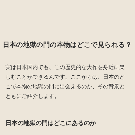
日本の地獄の門の本物はどこで見られる？
実は日本国内でも、この歴史的な大作を身近に楽
しむことができるんです。ここからは、日本のど
こで本物の地獄の門に出会えるのか、その背景と
ともにご紹介します。
日本の地獄の門はどこにあるのか