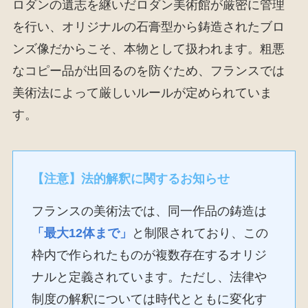
ロダンの遺志を継いだロダン美術館が厳密に管理
を行い、オリジナルの石膏型から鋳造されたブロ
ンズ像だからこそ、本物として扱われます。粗悪
なコピー品が出回るのを防ぐため、フランスでは
美術法によって厳しいルールが定められていま
す。
【注意】法的解釈に関するお知らせ
フランスの美術法では、同一作品の鋳造は
「最大12体まで」
と制限されており、この
枠内で作られたものが複数存在するオリジ
ナルと定義されています。ただし、法律や
制度の解釈については時代とともに変化す