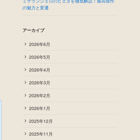
ミケランジェロのピエタを徹底解説！最高傑作
の魅力と変遷
アーカイブ
2026年6月
2026年5月
2026年4月
2026年3月
2026年2月
2026年1月
2025年12月
2025年11月