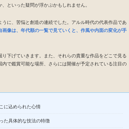
か、といった疑問が浮かぶかもしれません。
ように、苦悩と創造の連続でした。アルル時代の代表作品であ
自画像は、年代順の一覧で見ていくと、作風や内面の変化が手
掘り下げていきます。また、それらの貴重な作品をどこで見る
国内で鑑賞可能な場所、さらには開催が予定されている注目の
こに込められた心情
った具体的な技法の特徴