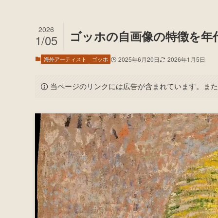
2026
ゴッホの自画像の特徴を年
1/05
海外アーティスト
ゴッホ
2025年6月20日
2026年1月5日
当ページのリンクには広告が含まれています。また