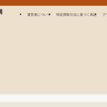
購
運営者について
特定商取引法に基づく表記
プ