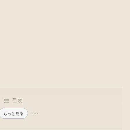
目次
もっと見る