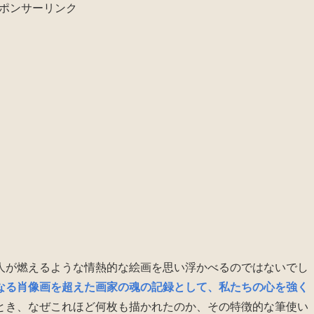
ポンサーリンク
人が燃えるような情熱的な絵画を思い浮かべるのではないでし
なる肖像画を超えた画家の魂の記録として、私たちの心を強く
とき、なぜこれほど何枚も描かれたのか、その特徴的な筆使い