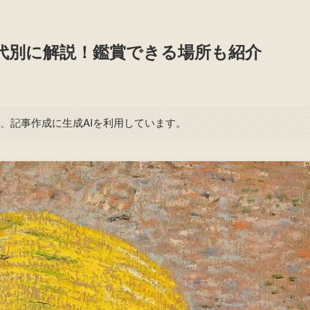
代別に解説！鑑賞できる場所も紹介
、記事作成に生成AIを利用しています。