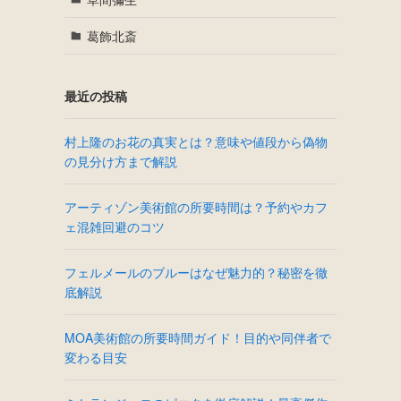
葛飾北斎
最近の投稿
村上隆のお花の真実とは？意味や値段から偽物
の見分け方まで解説
アーティゾン美術館の所要時間は？予約やカフ
ェ混雑回避のコツ
フェルメールのブルーはなぜ魅力的？秘密を徹
底解説
MOA美術館の所要時間ガイド！目的や同伴者で
変わる目安