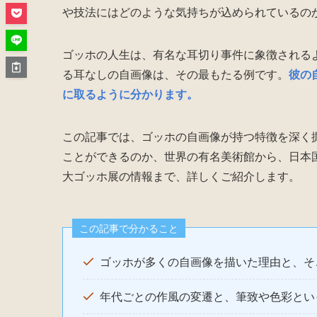
や技法にはどのような気持ちが込められているの
ゴッホの人生は、有名な耳切り事件に象徴される
る耳なしの自画像は、その最もたる例です。
彼の
に取るように分かります。
この記事では、ゴッホの自画像が持つ特徴を深く
ことができるのか、世界の有名美術館から、日本
大ゴッホ展の情報まで、詳しくご紹介します。
この記事で分かること
ゴッホが多くの自画像を描いた理由と、そ
年代ごとの作風の変遷と、筆致や色彩とい