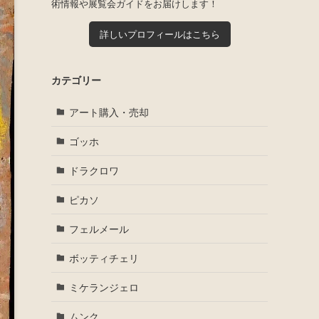
術情報や展覧会ガイドをお届けします！
詳しいプロフィールはこちら
カテゴリー
アート購入・売却
ゴッホ
ドラクロワ
ピカソ
フェルメール
ボッティチェリ
ミケランジェロ
ムンク