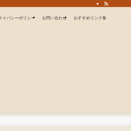
ライバシーポリシー
お問い合わせ
おすすめリンク集