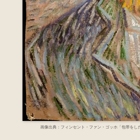
画像出典：フィンセント・ファン・ゴッホ「包帯をした