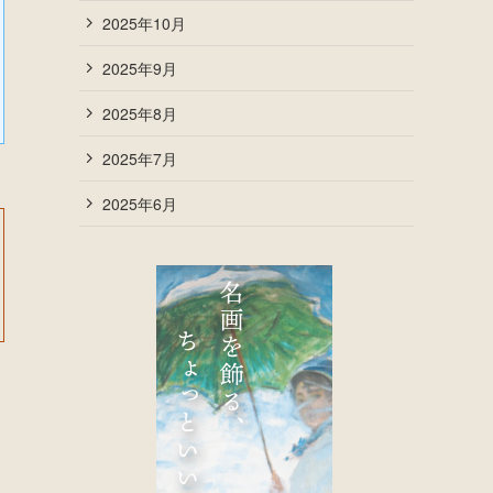
2025年10月
2025年9月
2025年8月
2025年7月
2025年6月