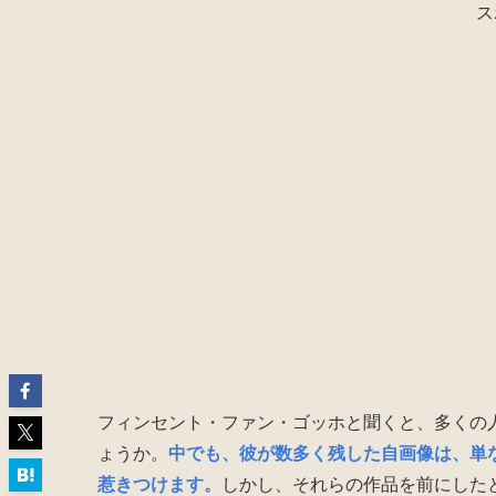
ス
フィンセント・ファン・ゴッホと聞くと、多くの
ょうか。
中でも、彼が数多く残した自画像は、単
惹きつけます。
しかし、それらの作品を前にした