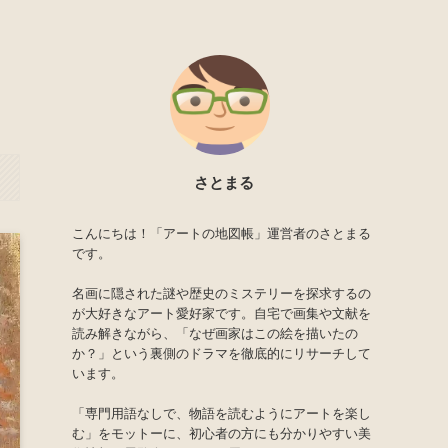
さとまる
こんにちは！「アートの地図帳」運営者のさとまる
です。
名画に隠された謎や歴史のミステリーを探求するの
が大好きなアート愛好家です。自宅で画集や文献を
読み解きながら、「なぜ画家はこの絵を描いたの
か？」という裏側のドラマを徹底的にリサーチして
います。
「専門用語なしで、物語を読むようにアートを楽し
む」をモットーに、初心者の方にも分かりやすい美