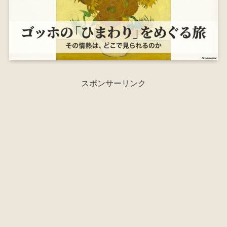
スポンサーリンク