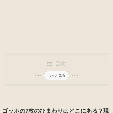
目次
もっと見る
ゴッホの7枚のひまわりはどこにある？現