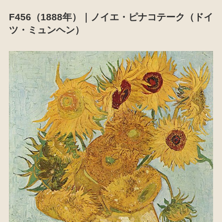
F456（1888年）｜ノイエ・ピナコテーク（ドイ
ツ・ミュンヘン）