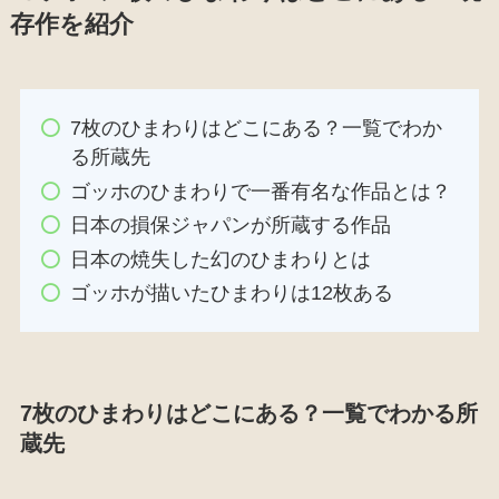
存作を紹介
7枚のひまわりはどこにある？一覧でわか
る所蔵先
ゴッホのひまわりで一番有名な作品とは？
日本の損保ジャパンが所蔵する作品
日本の焼失した幻のひまわりとは
ゴッホが描いたひまわりは12枚ある
7枚のひまわりはどこにある？一覧でわかる所
蔵先