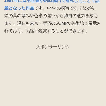
1987年に日本企業が約53億円で落札したことで話
題となった作品
です。F454の模写でありながら、
絵の具の厚みや色彩の違いから独自の魅力を放ち
ます。現在も東京・新宿のSOMPO美術館で展示さ
れており、気軽に鑑賞することができます。
スポンサーリンク