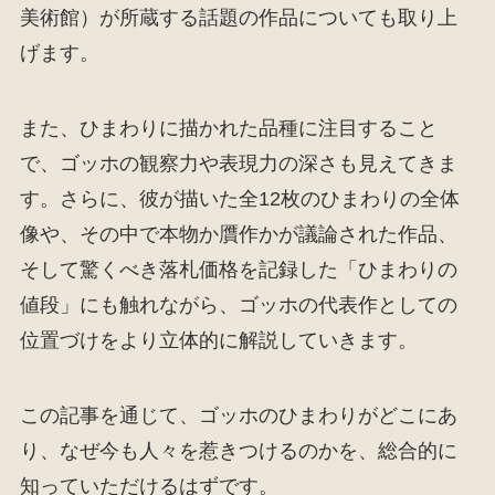
美術館）が所蔵する話題の作品についても取り上
げます。
また、ひまわりに描かれた品種に注目すること
で、ゴッホの観察力や表現力の深さも見えてきま
す。さらに、彼が描いた全12枚のひまわりの全体
像や、その中で本物か贋作かが議論された作品、
そして驚くべき落札価格を記録した「ひまわりの
値段」にも触れながら、ゴッホの代表作としての
位置づけをより立体的に解説していきます。
この記事を通じて、ゴッホのひまわりがどこにあ
り、なぜ今も人々を惹きつけるのかを、総合的に
知っていただけるはずです。