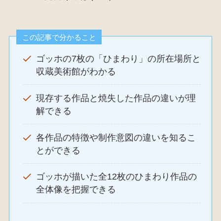
この記事で分かること
ゴッホの7枚の「ひまわり」の所在場所と
収蔵美術館がわかる
現存する作品と焼失した作品の違いが理
解できる
各作品の特徴や制作意図の違いを知るこ
とができる
ゴッホが描いた全12枚のひまわり作品の
全体像を把握できる