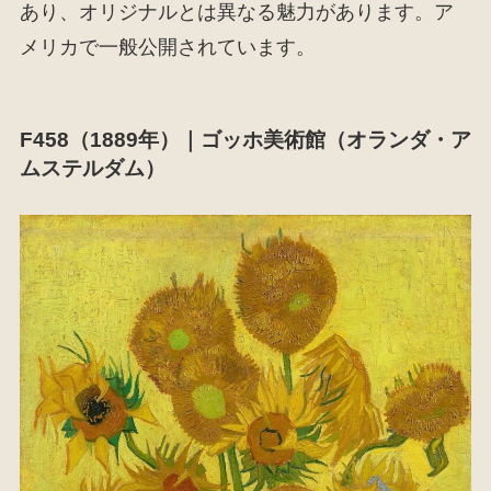
あり、オリジナルとは異なる魅力があります。ア
メリカで一般公開されています。
F458（1889年）｜ゴッホ美術館（オランダ・ア
ムステルダム）