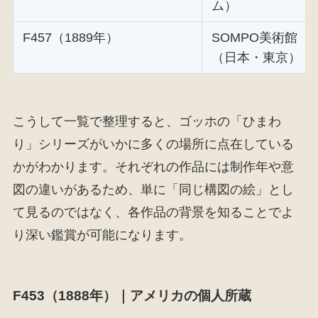
ム）
F457（1889年）
SOMPO美術館
（日本・東京）
こうして一覧で整理すると、ゴッホの「ひまわ
り」シリーズがいかに多くの場所に点在している
かがわかります。それぞれの作品には制作年や意
図の違いがあるため、単に「同じ構図の絵」とし
て見るのではなく、各作品の背景を知ることでよ
り深い鑑賞が可能になります。
F453（1888年）｜アメリカの個人所蔵