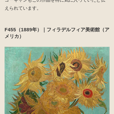
えられています。
F455（1889年）｜フィラデルフィア美術館（ア
メリカ）