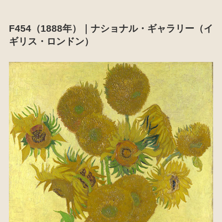
F454（1888年）｜ナショナル・ギャラリー（イ
ギリス・ロンドン）