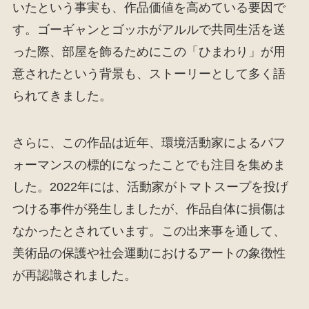
いたという事実も、作品価値を高めている要因で
す。ゴーギャンとゴッホがアルルで共同生活を送
った際、部屋を飾るためにこの「ひまわり」が用
意されたという背景も、ストーリーとして多く語
られてきました。
さらに、この作品は近年、環境活動家によるパフ
ォーマンスの標的になったことでも注目を集めま
した。2022年には、活動家がトマトスープを投げ
つける事件が発生しましたが、作品自体に損傷は
なかったとされています。この出来事を通して、
美術品の保護や社会運動におけるアートの象徴性
が再認識されました。