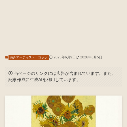
2025年6月9日
2026年3月5日
海外アーティスト
ゴッホ
当ページのリンクには広告が含まれています。また、
記事作成に生成AIを利用しています。