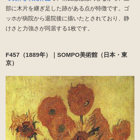
部に木片を継ぎ足した跡がある点が特徴です。ゴ
ッホが病院から退院後に描いたとされており、静
けさと力強さが同居する1枚です。
F457（1889年）｜SOMPO美術館（日本・東
京）