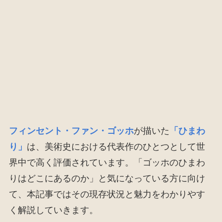
フィンセント・ファン・ゴッホ
が描いた
「ひまわ
り」
は、美術史における代表作のひとつとして世
界中で高く評価されています。「ゴッホのひまわ
りはどこにあるのか」と気になっている方に向け
て、本記事ではその現存状況と魅力をわかりやす
く解説していきます。